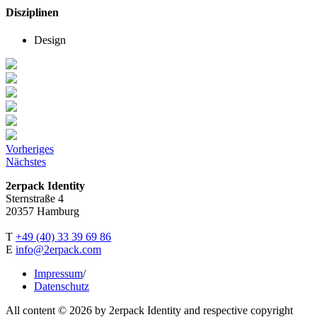
Disziplinen
Design
Vorheriges
Nächstes
2erpack Identity
Sternstraße 4
20357 Hamburg
T
+49 (40) 33 39 69 86
E
info@2erpack.com
Impressum
/
Datenschutz
All content © 2026 by 2erpack Identity and respective copyright