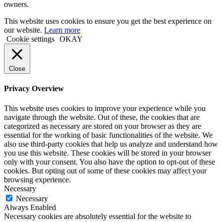
owners.
This website uses cookies to ensure you get the best experience on
our website.
Learn more
Cookie settings
OKAY
Close
Privacy Overview
This website uses cookies to improve your experience while you
navigate through the website. Out of these, the cookies that are
categorized as necessary are stored on your browser as they are
essential for the working of basic functionalities of the website. We
also use third-party cookies that help us analyze and understand how
you use this website. These cookies will be stored in your browser
only with your consent. You also have the option to opt-out of these
cookies. But opting out of some of these cookies may affect your
browsing experience.
Necessary
Necessary
Always Enabled
Necessary cookies are absolutely essential for the website to